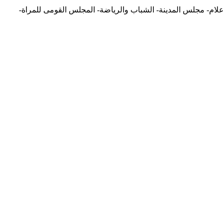
لاعلام- مجلس المدينة- الشباب والرياضة- المجلس القومى للمراة-