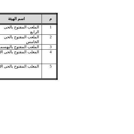
م
اسم الهيئة
1
الملعب المفتوح بالحى
الرابع
2
الملعب المفتوح بالحى
الخامس
3
الملعب المفتوح بالبهسم
4
المعلب المفتوح بالحى الا
5
المعلب المفتوح بالحى الا