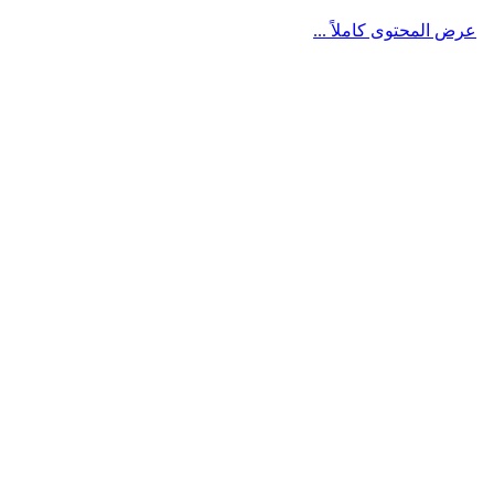
عرض المحتوى كاملاً ...