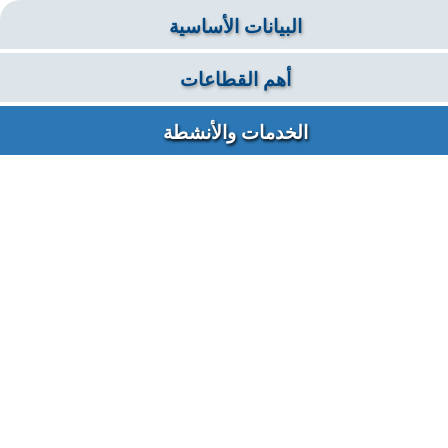
البيانات الأساسية
أهم القطاعات
الخدمات والأنشطة