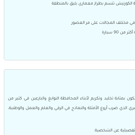
في مختلف المجالات على مر العصور
ن 90 سيارة
ابة تخليد وتكريم لأبناء المحافظة النوابغ والبارعين في كثير من
ري الذي ضرب أروع الأمثلة والنماذج في الرقي والعلم والعمل والوطنية،