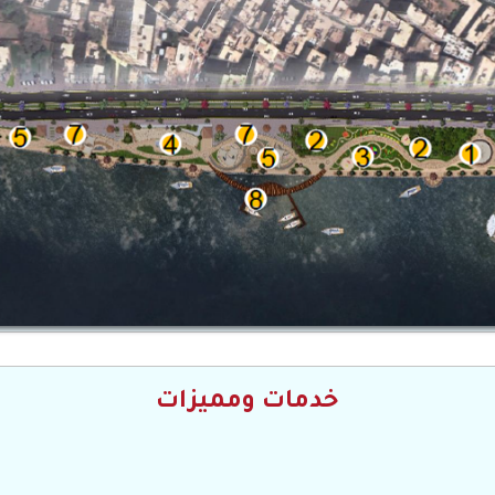
خدمات ومميزات