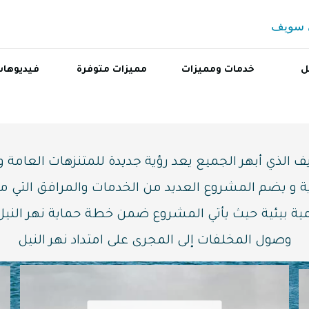
ني سويف
ل
خدمات ومميزات
مميزات متوفرة
فيديوها
الذي أبهر الجميع يعد رؤية جديدة للمتنزهات العامة و
ة و يضم المشروع العديد من الخدمات والمرافق التي م
 أهمية بيئية حيث يأتي المشروع ضمن خطة حماية نهر الن
وصول المخلفات إلى المجرى على امتداد نهر النيل