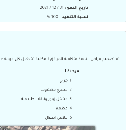
تاريخ النهو :
31 / 12 / 2021
نسبة التنفيذ :
100 %
تم تصميم مراحل التنفيذ متكاملة المرافق لامكانية تشغيل كل مرحلة ع
مرحلة 1
جراج
مسرح مكشوف
مشتل زهور ونباتات طبيعية
مطعم
ملاهى اطفال