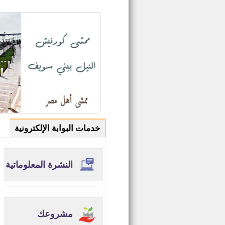
خدمات البوابة الإلكترونية
النشرة المعلوماتية
مشروعك