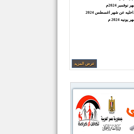
وفمبر 2024م
اخليه عن شهر اغسطس 2024
يه 2024 م
عرض المزيد