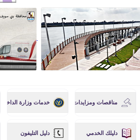
مناقصات ومزايدات
خدمات وزارة الداخلية
دليلك الخدمي
دليل التليفون