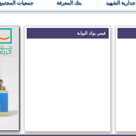
جدارية الشهيد
بنك المعرفة
جمعيات المجتمع
المدني
فيس بوك البوابة