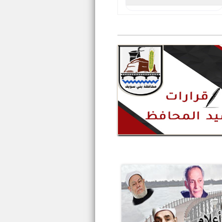
الرقم البريدي