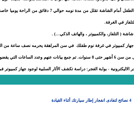
تلفاز في الغرفة.
اشة ( التلفاز، والكمبيوتر ، والهاتف الذكي…) .
 جهاز كمبيوتر في غرفة نوم طفلك
في سن المراهقة يحرمه نصف ساعة من النو
 الاليكترونية - بوابة الفجر: دراسة تكشف الأثار السلبية لوجود جهاز كمبيوتر ف
4 نصائح لتفادى انفجار إطار سيارتك أثناء القيادة