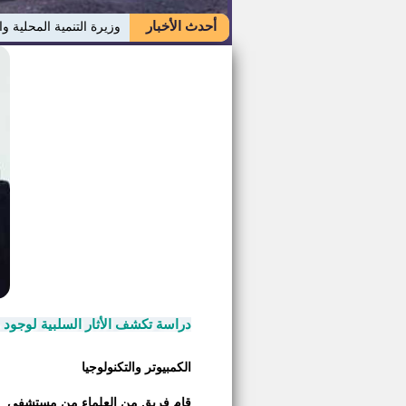
أحدث الأخبار
وزيرة التنمية المحلية و
دراسة تكشف الأثار السلبية لوجود 
الكمبيوتر والتكنولوجيا
قام فريق من العلماء من مستشفى