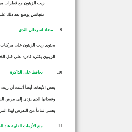
زيت الزيتون مع قطرات من 
متجانس يوضع بعد ذلك على 
9.
مضاد لسرطان الثدى
الزيتون بكثرة قادرة على قتل الخ
10.
يحافظ على الذاكرة
بعض الأبحاث أيضاً أثبتت أن زيت ا
وفقدانها الذى يؤدى إلى مرض الزه
يحمى تماماً من التعرض لهذا الم
11.
منع الأزمات القلبية عند ال