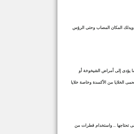
ً ويدلك المكان المصاب وحتى الرؤس
ما يؤدى إلى أمراض الشيخوخة أو
حمى الخلايا من الأكسدة وخاصة خلايا
تى تحتاجها .. واستخدام قطرات من