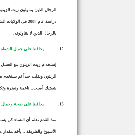
الرجال الذين يتناولون زيت الزيتو
بالرجال الذين لا يتناولونه
.
12.
يحافظ على جمال الشفاه ع
إستخدام زيت الزيتون مع العسل و
الزيتون ويقلب جيداً ثم يستخدم 
شفتيك أصبحت ناعمة ونضرة وتكتسب
13.
يحافظ على صحة وجمال ا
منذ القدم نعلم أن النساء كن ي
الأسبوع والطريقة .. يأخذ مقدار