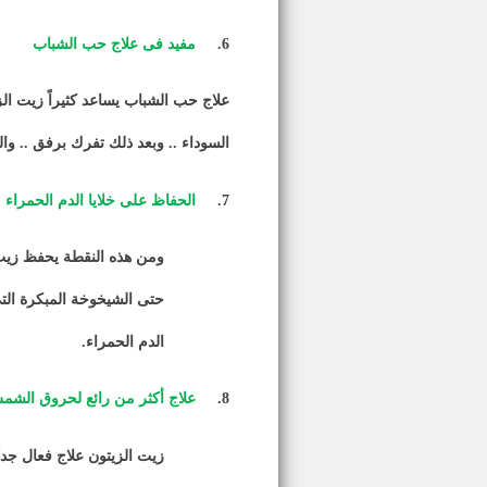
6.
مفيد فى علاج حب الشباب
علاج حب الشباب
يساعد كثيراً زيت ا
السوداء .. وبعد ذلك تفرك برفق .. و
7.
الحفاظ على خلايا الدم الحمراء
ومن هذه النقطة يحفظ زيت 
حتى الشيخوخة المبكرة التى
الدم الحمراء
.
8.
علاج أكثر من رائع لحروق الش
زيت الزيتون علاج فعال جد