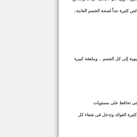
صائص كثيرة جداً لصحة الجسم العامة
..
وية إلى كل الجسم .. وملعقة كبيرة
 التى تحافظ على مستويات
 كثيرة الفوائد وتدخل فى شفاء كل