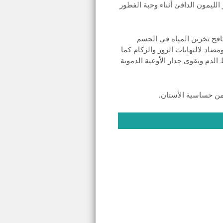
ليمون الدافئ أثناء وجبة الفطور
افح تخزين المياه في الجسم
ضاد لالتهابات الزور والزكام كما
لدم ويقوى جدار الأوعية الدموية
 من حساسية الأسنان.