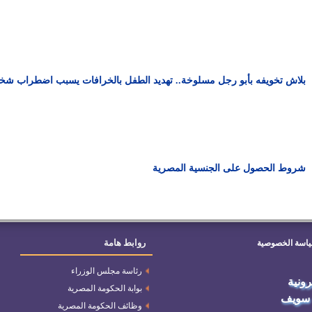
بلاش تخويفه بأبو رجل مسلوخة.. تهديد الطفل بالخرافات يسبب اضطراب شخ
شروط الحصول على الجنسية المصرية
روابط هامة
اسة الخصوصية
رئاسة مجلس الوزراء
ترونية
بوابة الحكومة المصرية
 سويف
وظائف الحكومة المصرية