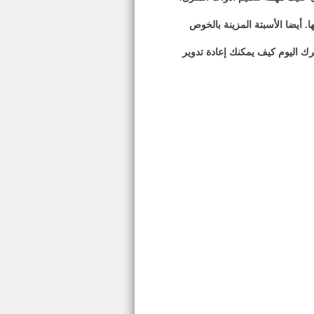
. أيضا الأسبتة المزينة بالخوص
ك اليوم كيف يمكنك إعادة تدوير