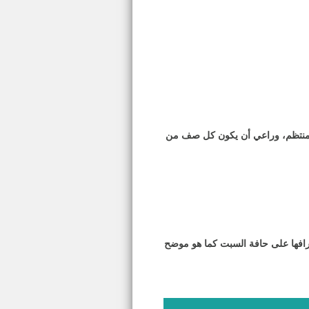
 منتظم، وراعي أن يكون كل صف من
افها على حافة السبت كما هو موضح