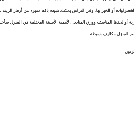
ضراوات أو الخبز بها، وفي التراس يمكنك تثبيت باقة مميزة من أزهار الزينة بها
 أو لحفظ المناشف وورق المناديل. لأهمية الأسبتة المختلفة في المنزل سأخبر
ور المنزل بتكاليف بسيطة.
كرتون: