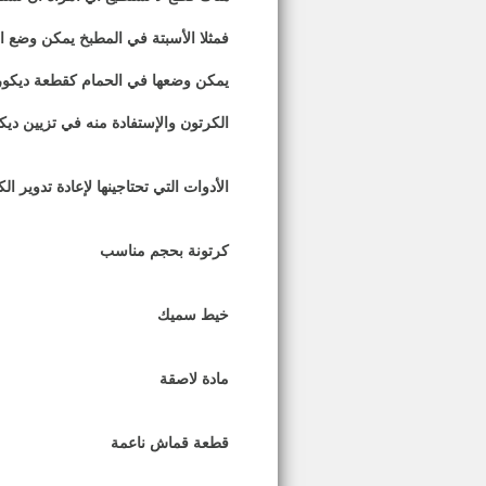
فمثلا الأسبتة في المطبخ يمكن وضع الخ
يمكن وضعها في الحمام كقطعة ديكورية
الكرتون والإستفادة منه في تزيين ديك
الأدوات التي تحتاجينها لإعادة تدوير ال
كرتونة بحجم مناسب
خيط سميك
مادة لاصقة
قطعة قماش ناعمة