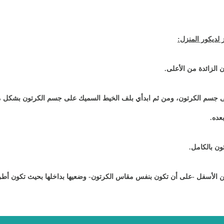
لديكور المنزل:
لى جسم الكرتون، ومن ثم ابدأي بلف الخيط السميك على جسم الكرتون بشكل
عده.
ن بالكامل.
 الأسفل -على أن تكون بنفس مقاس الكرتون- وضعيها بداخلها بحيث تكون أطر