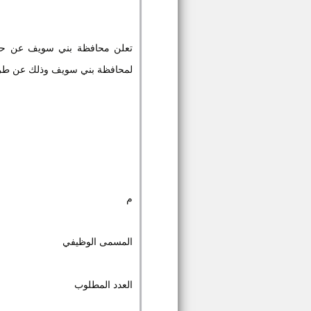
تعلن محافظة بني سويف عن حاجت
لمحافظة بني سويف وذلك عن طريق 
م
المسمى الوظيفي
العدد المطلوب