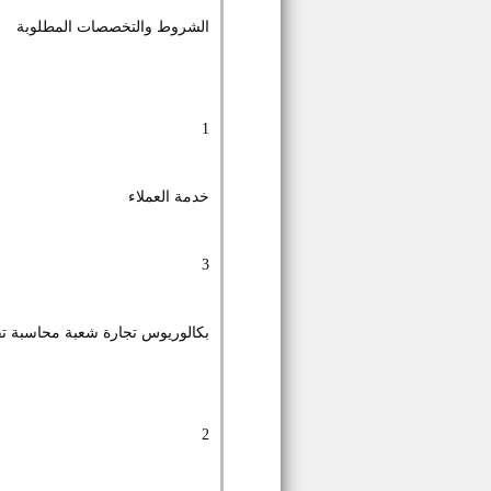
الشروط والتخصصات المطلوبة
1
خدمة العملاء
3
بكالوريوس تجارة شعبة محاسبة تق
2