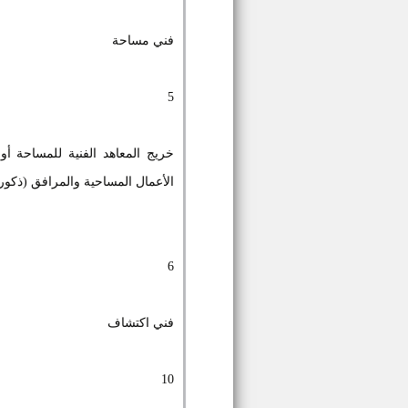
فني مساحة
5
خريج المعاهد الفنية للمساحة أ
الأعمال المساحية والمرافق (ذكو
6
فني اكتشاف
10