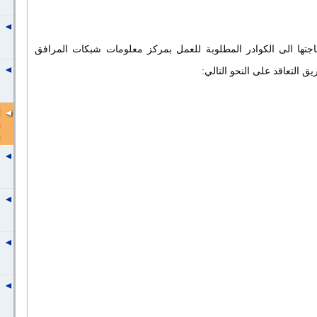
ها الى الكوادر المطلوبة للعمل بمركز معلومات شبكات المرافق
التعاقد على النحو التالي: