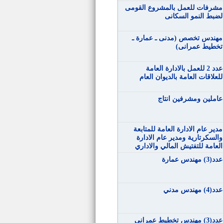
مشرفات للعمل بالمشروع القومى
لضبط النمو السكانى
مهندس تخصص (مدنى ـ عمارة ـ
تخطيط عمرانى)
عدد 2 للعمل بالادارة العامة
للعلاقات العامة بالديوان العام
عاملين ومشرفين انتاج
مدير عام الادارة العامة للمتابعة
والسكرتارية ومدير عام الادارة
العامة للتفتيش المالي والاداري
عدد(3) مهندس عمارة
عدد(4) مهندس مدني
عدد(3) مهندس تخطيط عمراني