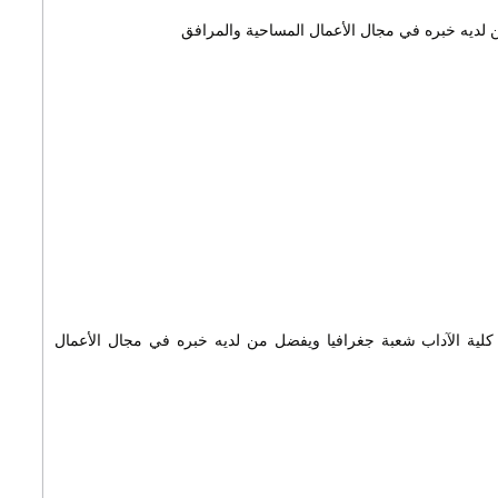
ديه خبره في مجال الأعمال المساحية والمرافق
لية الآداب شعبة جغرافيا ويفضل من لديه خبره في مجال الأعمال