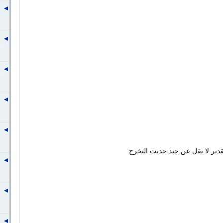
دير لا يقل عن جيد حديث التخرج