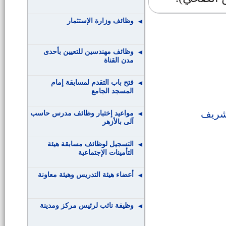
وظائف وزارة الإستثمار
وظائف مهندسين للتعيين بأحدى
مدن القناة
فتح باب التقدم لمسابقة إمام
المسجد الجامع
لشريف
مواعيد إختبار وظائف مدرس حاسب
آلى بالأزهر
التسجيل لوظائف مسابقة هيئة
التأمينات الإجتماعية
أعضاء هيئة التدريس وهيئة معاونة
وظيفة نائب لرئيس مركز ومدينة