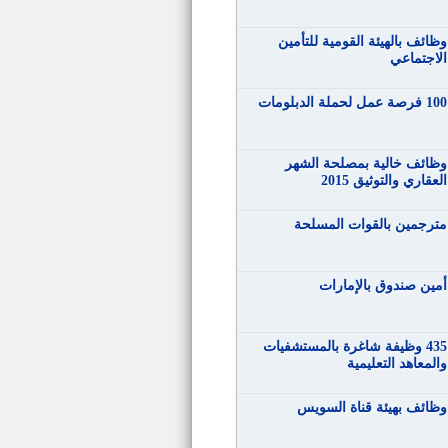
وظائف بالهيئة القومية للتأمين
الاجتماعي
100 فرصة عمل لحملة الدبلومات
وظائف خالية بمصلحة الشهر
العقاري والتوثيق 2015
مترجمين بالقوات المسلحة
أمين صندوق بالإمارات
435 وظيفة شاغرة بالمستشفيات
والمعاهد التعليمية
وظائف بهيئة قناة السويس