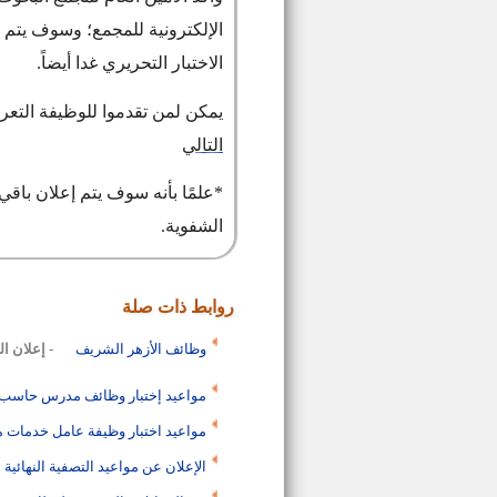
الإلكترونية للمجمع؛ وسوف يتم 
الاختبار التحريري غدا أيضاً.
يمكن لمن تقدموا للوظيفة التع
التالي
*
علمًا بأنه سوف يتم إعلان باقي ن
الشفوية.
روابط ذات صلة
وظائف الأزهر الشريف
- إعلان ا
مواعيد إختبار وظائف مدرس حاسب آ
مواعيد اختبار وظيفة عامل خدمات مع
الإعلان عن مواعيد التصفية النهائي