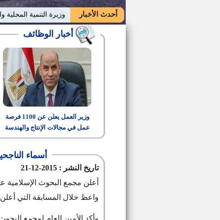
أحدث الأخبار
وزيرة التنمية المحلية وا
أخبار الوظائف
وزير العمل يعلن عن 1100 فرصة
عمل في مجالات الإنتاج والهندسة
والتشغيل
أسماء الناجح
تاريخ النشر : 2015-12-21
أعلن مجمع البحوث الإسلامية عن
واعظ خلال المسابقة التي أعل
وأكد الأمين العام لمجمع البحوث 