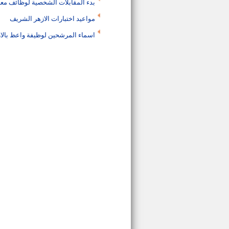
بدء المقابلات الشخصية لوظائف مع
مواعيد اختبارات الازهر الشريف
اسماء المرشحين لوظيفة واعظ بالا