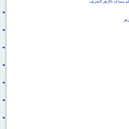
لم مساعد بالأزهر الشريف
زهر