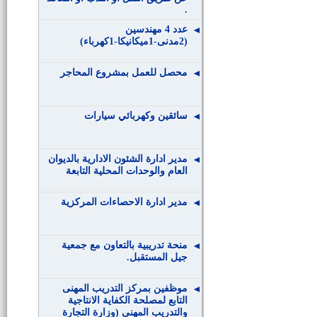
.
عدد 4 مهندسين
(2مدنى-1ميكانيكا-1كهرباء)
محصل للعمل بمشروع المحاجر
سائقين وكهربائي سيارات
مدير ادارة الشئون الادارية بالديوان
العام والوحدات المحلية التابعة
مدير ادارة الاحصاءات المركزية
منحة تدريبية بالتعاون مع جمعية
جيل المستقبل.
موظفين بمركز التدريب المهنى
التابع لمصلحة الكفاية الانتاجية
والتدريب المهنى (وزارة التجارة