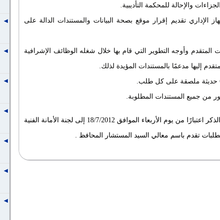
هاز الإداري تقديم إقرار موقع بصحة البيانات والمستندات الدالة على
ات المتقدم وأوجه التطوير التي قام بها خلال شغله الوظائف الإشرافية
تقدم إليها مدعمًا بالمستندات المؤيدة لذلك.
تقدم الطلبات والمستندات سالفة الذكر اعتبارًا من يوم الأربعاء الموافق 18/7/2012 إلى لجنة الأمانة الفنية
الطلبات تقدم باسم معالي السيد المستشار المحافظ .