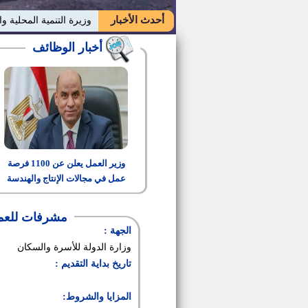
أحدث الأخبار
وزيرة التنمية المحلية وا
أخبار الوظائف
وزير العمل يعلن عن 1100 فرصة
عمل في مجالات الإنتاج والهندسة
والتشغيل
مشرفات للعمل
الجهة :
وزارة الدولة للأسرة والسكان
تاريخ بداية التقديم :
المزايا والشروط: