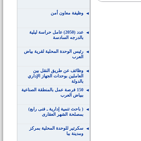
وظيفة معاون أمن
عدد (2050) عامل حراسة ليلية
بالدرجه السادسة
رئيس الوحدة المحلية لقرية بياض
العرب
وظائف عن طريق النقل بين
العاملين بوحدات الجهاز الإداري
بالدولة
150 فرصة عمل بالمنطقة الصناعية
ببياض العرب
( باحث تنمية إدارية ـ فنى رابع)
بمصلحة الشهر العقارى
سكرتير للوحدة المحلية بمركز
ومدينة ببا