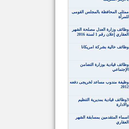
ممثلى المحافظة بالمجلس القومى
للمرأة
وظائف وزارة العدل مصلحة الشهر
العقاري إعلان رقم 1 لسنة 2016
وظائف خالية بشركة امريكانا
وظائف قيادية بوزارة التضامن
الإجتماعي
وظيفة مندوب مساعد لخريجى دفعه
2012
3وظائف قيادية بمديرية التنظيم
والادارة
اسماء المتقدمين بمسابقة الشهر
العقاري