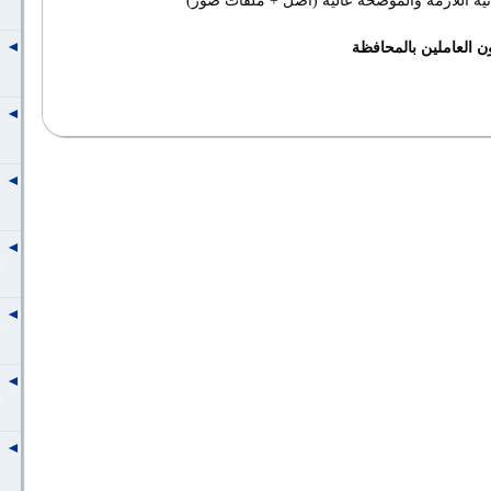
ون العاملين بالمحافظة