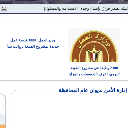
لبيئة تصدر قرارًا بإنشاء وحدة "الاستدامة والمسئولية المجتمع|
وزير العمل: 3000 فرصة عمل
جديدة بمشروع الضبعة برواتب تبدأ
من 15 ألف جنيه
2300 وظيفة في مشروع الضبعة
النووي، اعرف التخصصات والمزايا
وطريقة التقديم
الأمن بديوان عام المحافظة