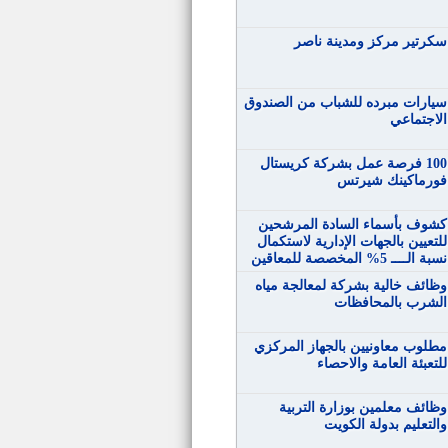
سكرتير مركز ومدينة ناصر
سيارات مبرده للشباب من الصندوق
الاجتماعي
100 فرصة عمل بشركة كريستال
فورماكينك شيرتس
كشوف بأسماء السادة المرشحين
للتعيين بالجهات الإدارية لاستكمال
نسبة الــــ 5% المخصصة للمعاقين
وظائف خالية بشركة لمعالجة مياه
الشرب بالمحافظات
مطلوب معاونيين بالجهاز المركزي
للتعبئة العامة والاحصاء
وظائف معلمين بوزارة التربية
والتعليم بدولة الكويت