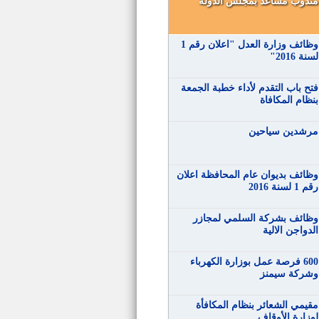
مندوب مساعد بمجلس الدولة
وظائف وزارة العدل "اعلان رقم 1
لسنة 2016"
فتح باب التقدم لأداء خطبة الجمعة
بنظام المكافاة
مرشدين سياحين
وظائف بديوان عام المحافظة اعلان
رقم 1 لسنة 2016
وظائف بشركة السلمي لمجازر
الدواجن الالية
600 فرصة عمل بوزارة الكهرباء
وشركة سيمنز
مقيمي الشعائر بنظام المكافأة
لوزارة الأوقاف