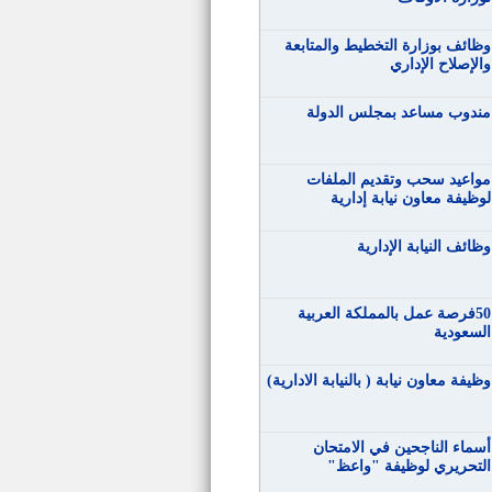
وظائف بوزارة التخطيط والمتابعة
والإصلاح الإداري
مندوب مساعد بمجلس الدولة
مواعيد سحب وتقديم الملفات
لوظيفة معاون نيابة إدارية
وظائف النيابة الإدارية
50فرصة عمل بالمملكة العربية
السعودية
وظيفة معاون نيابة ( بالنيابة الادارية)
أسماء الناجحين في الامتحان
التحريري لوظيفة "واعظ"