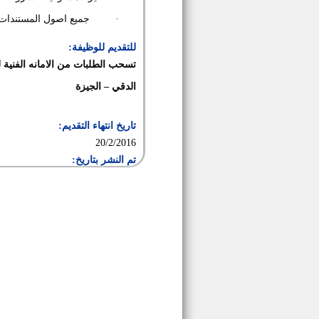
·
جميع اصول المستندات و
للتقديم للوظيفة:
الدقي – الجيزة
تاريخ انتهاء التقديم:
20/2/2016
تم النشر بتاريخ: