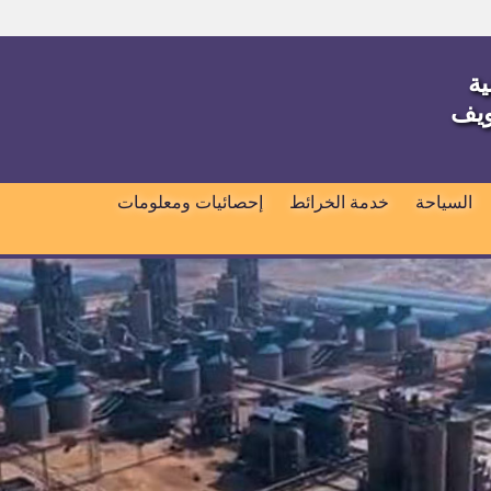
ية
ويف
السياحة
خدمة الخرائط
إحصائيات ومعلومات