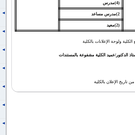
(4)مدرس
2)مدرس مساعد
(2)معيد
كلية ولوحة الإعلانات بالكلية
تاذ الدكتور/عميد الكلية مشفوعة بالمستندات
 تاريخ الإعلان بالكلية