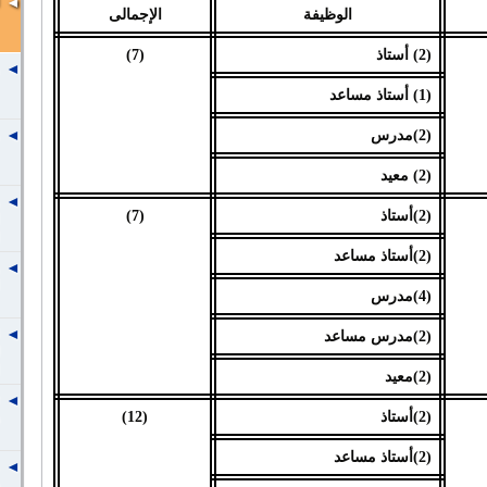
الوظيفة
الإجمالى
(2) أستاذ
(7)
(1) أستاذ مساعد
(2)مدرس
(2) معيد
(2)أستاذ
(7)
(2)أستاذ مساعد
(4)مدرس
(2)مدرس مساعد
(2)معيد
(2)أستاذ
(12)
(2)أستاذ مساعد