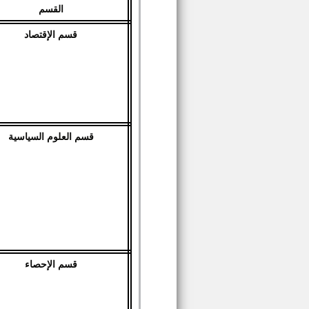
القسم
قسم الإقتصاد
قسم العلوم السياسية
قسم الإحصاء