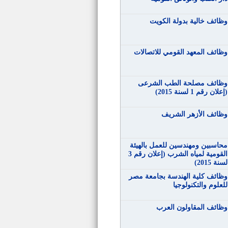
وظائف خالية بدولة الكويت
وظائف المعهد القومي للاتصالات
وظائف مصلحة الطب الشرعى
(إعلان رقم 1 لسنة 2015)
وظائف الأزهر الشريف
محاسبين ومهندسين للعمل بالهيئة
القومية لمياه الشرب (إعلان رقم 3
لسنة 2015)
وظائف كلية الهندسة بجامعة مصر
للعلوم والتكنولوجيا
وظائف المقاولون العرب