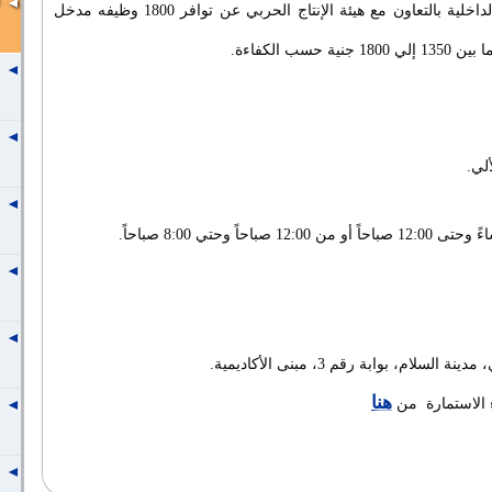
- أعلنت وزارة التموين والتجارة الداخلية بالتعاون مع هيئة الإنتاج الحربي عن توافر 1800 وظيفه مدخل
سب الكفاءة.
لي.
 السلام، بوابة رقم 3، مبنى الأكاديمية
.
هنا
 الاستمارة من