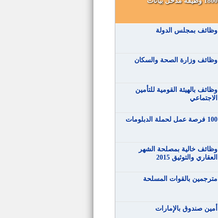
1800 وظيفة مدخل بيانات
وظائف بمجلس الدولة
وظائف وزارة الصحة والسكان
وظائف بالهيئة القومية للتأمين
الاجتماعي
100 فرصة عمل لحملة الدبلومات
وظائف خالية بمصلحة الشهر
العقاري والتوثيق 2015
مترجمين بالقوات المسلحة
أمين صندوق بالإمارات