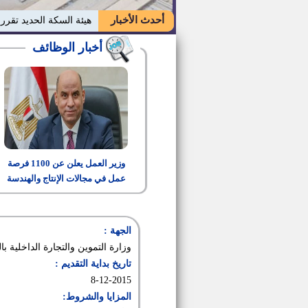
أحدث الأخبار
هيئة السكة الحديد تقر
أخبار الوظائف
وزير العمل يعلن عن 1100 فرصة
عمل في مجالات الإنتاج والهندسة
والتشغيل
الجهة :
وزارة التموين والتجارة الداخلية بال
تاريخ بداية التقديم :
8-12-2015
المزايا والشروط: