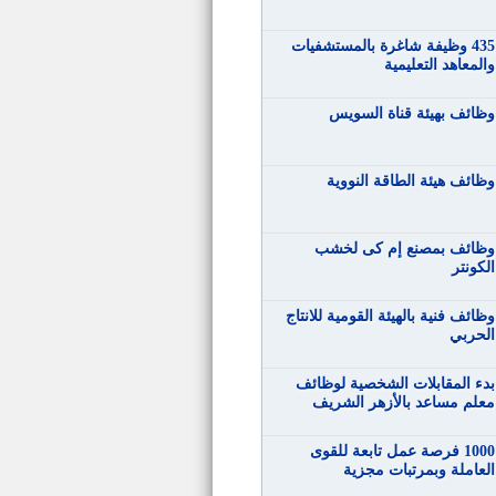
435 وظيفة شاغرة بالمستشفيات
والمعاهد التعليمية
وظائف بهيئة قناة السويس
وظائف هيئة الطاقة النووية
وظائف بمصنع إم كى لخشب
الكونتر
وظائف فنية بالهيئة القومية للانتاج
الحربي
بدء المقابلات الشخصية لوظائف
معلم مساعد بالأزهر الشريف
1000 فرصة عمل تابعة للقوى
العاملة وبمرتبات مجزية