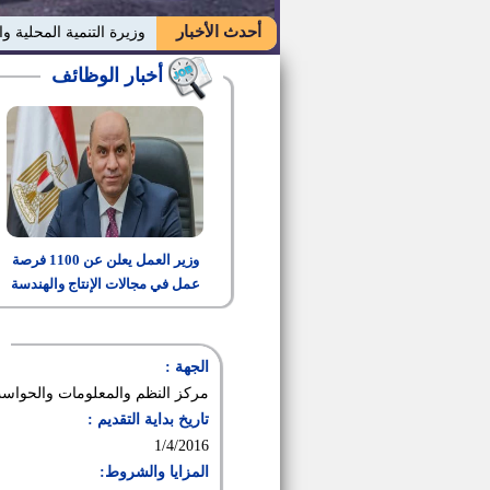
أحدث الأخبار
وزيرة التنمية المحلية وا
أخبار الوظائف
وزير العمل يعلن عن 1100 فرصة
عمل في مجالات الإنتاج والهندسة
والتشغيل
الجهة :
مركز النظم والمعلومات والحواسب 
تاريخ بداية التقديم :
1/4/2016
المزايا والشروط: