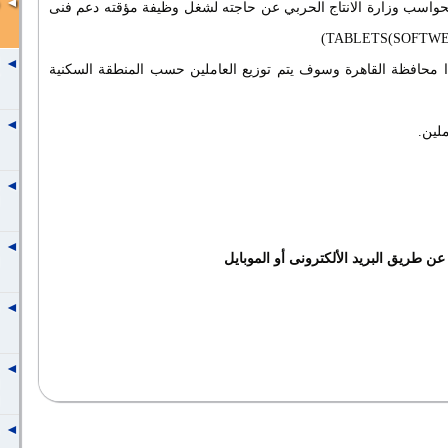
حواسب وزارة الانتاج الحربي عن حاجته لشغل وظيفة مؤقته دعم فنى
TABLETS
(SOFTW
 محافظة القاهرة وسوف يتم توزيع العاملين حسب المنطقة السكنية
ملين
.
ن طريق البريد الألكترونى أو الموبايل