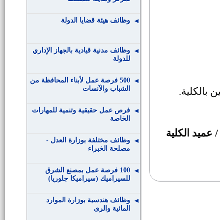
وظائف هيئة قضايا الدولة
وظائف مدنية قيادية بالجهاز الإداري
للدولة
500 فرصة عمل لأبناء المحافظة من
الشباب والآنسات
 بالكلية
.
فرص عمل حقيقية وتنمية للمهارات
الخاصة
 عميد الكلية
وظائف مختلفة بوزارة العدل -
مصلحة الخبراء
100 فرصة عمل بمصنع الشرق
للسيراميك (سيراميكا جلوريا)
وظائف هندسية بوزارة الموارد
المائية والرى