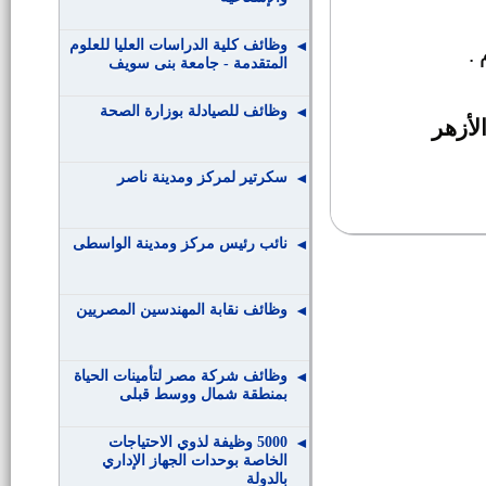
وظائف كلية الدراسات العليا للعلوم
.
المتقدمة - جامعة بنى سويف
وظائف للصيادلة بوزارة الصحة
لأزهر
سكرتير لمركز ومدينة ناصر
نائب رئيس مركز ومدينة الواسطى
وظائف نقابة المهندسين المصريين
وظائف شركة مصر لتأمينات الحياة
بمنطقة شمال ووسط قبلى
5000 وظيفة لذوي الاحتياجات
الخاصة بوحدات الجهاز الإداري
بالدولة