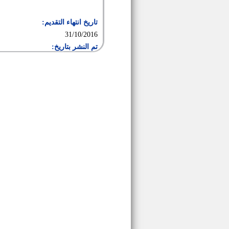
تاريخ انتهاء التقديم:
31/10/2016
تم النشر بتاريخ: