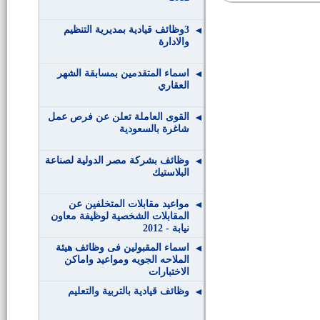
3وظائف قيادية بمديرية التنظيم
والادارة
اسماء المتقدمين بمسابقة الشهر
العقاري
القوى العاملة تعلن عن فرص عمل
شاغرة بالسعودية
وظائف بشركة مصر الدولية لصناعة
البلاستيك
مواعيد مقابلات المتخلفين عن
المقابلات الشخصية لوظيفة معاون
نيابة - 2012
اسماء المقبولين فى وظائف هيئة
الملاحه الجويه ومواعيد واماكن
الاختبارات
وظائف قيادية بالتربية والتعليم