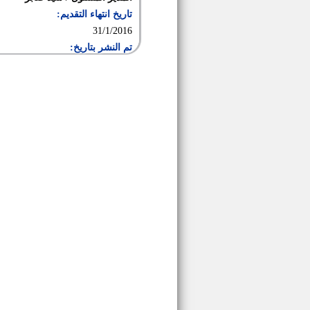
تاريخ انتهاء التقديم:
31/1/2016
تم النشر بتاريخ: