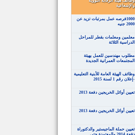
وظائف هيئة الرقابة النووية
والإشعاعية
1000فرصه عمل بمرتبات تزيد عن
2000 جنيه
معلمين ومعلمات بقطر للمراحل
الدراسية الثلاثة
مطلوب مهندسين للعمل بهيئة
المجتمعات العمرانية الجديدة
وظائف الهيئة العامة للأبنية التعليمية
-إعلان رقم 1 لسنة 2015
تعيين أوائل الخريجين دفعة 2013
تعيين أوائل الخريجين دفعة 2013
تعيين حملة الماجيستير والدكتوراة
دفعة 2014 والمعتمدة حتى