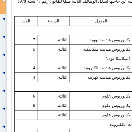
تعلن هيئة الرقابة النووية والإشعاعية عن حاجنها لشغل الوظائف التالية طبقاً للقانون رقم 47 لسنة 1978
المؤهل
الدرجة
العدد
بكالوريوس هندسة نووية
الثالثة
7
بكالوريوس هندسة ميكانيكية
الثالثة
5
(ميكانيكا قوى)
بكالوريوس هندسة الكترونية
الثالثة
4
بكالوريوس هندسة كهربية
الثالثة
4
بكالوريوس علوم
الثالثة
6
بكالوريوس علوم
الثالثة
6
بكالوريوس علوم
الثالثة
ت الالكترونية