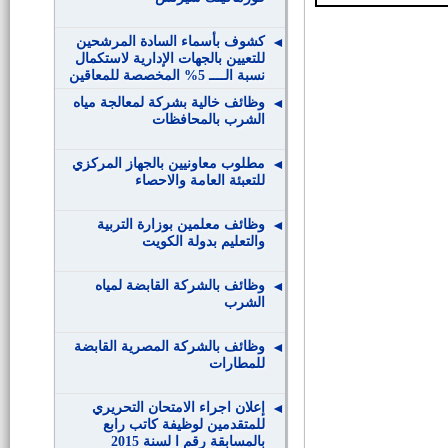
كشوف بأسماء السادة المرشحين
للتعيين بالجهات الإدارية لاستكمال
نسبة الــــ 5% المخصصة للمعاقين
وظائف خالية بشركة لمعالجة مياه
الشرب بالمحافظات
مطلوب معاونيين بالجهاز المركزي
للتعبئة العامة والاحصاء
وظائف معلمين بوزارة التربية
والتعليم بدولة الكويت
وظائف بالشركة القابضة لمياه
الشرب
وظائف بالشركة المصرية القابضة
للمطارات
إعلان اجراء الامتحان التحريري
للمتقدمين لوظيفة كاتب رابع
بالمسابقة رقم ا لسنة 2015