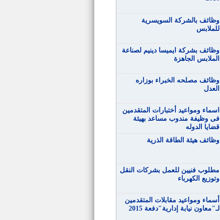
وظائف بالشركة السويسرية
للملابس
وظائف بشركة ايميسا دينيم لصناعة
الملابس الجاهزة
وظائف مصلحه الخبراء بوزاره
العدل
اسماء ومواعيد أختبارات المتقدمين
فى وظيفة مندوب مساعد بهيئة
قضايا الدوله
وظائف هيئة الطاقة الذرية
مطلوب فنيين للعمل بشركات النقل
وتوزيع الكهرباء
أسماء ومواعيد مقابلات المتقدمين
لـ"معاون نيابة إدارية"دفعة 2015