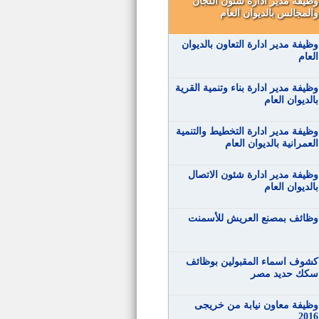
وظيفة مدير ادارة شئون اللجان
والمجالس بالديوان العام
وظيفة مدير ادارة التعاون بالديوان
العام
وظيفة مدير ادارة بناء وتنمية القرية
بالديوان العام
وظيفة مدير ادارة التخطيط والتنمية
العمرانية بالديوان العام
وظيفة مدير ادارة شئون الاتصال
بالديوان العام
وظائف بمصنع العريش للأسمنت
كشوف اسماء المقبولين بوظائف
سكك حديد مصر
وظيفة معاون نيابة من خريجى
2016