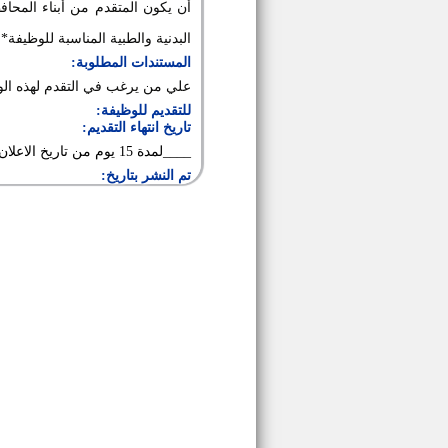
البدنية والطبية المناسبة للوظيفة*
المستندات المطلوبة:
علي من يرغب في التقدم لهذه الو
للتقديم للوظيفة:
تاريخ انتهاء التقديم:
____لمدة 15 يوم من تاريخ الاعلان
تم النشر بتاريخ: