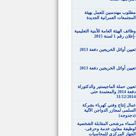
مطلوب مهندسين للعمل بهيئة
المجتمعات العمرانية الجديدة
وظائف الهيئة العامة للأبنية التعليمية
-إعلان رقم 1 لسنة 2015
تعيين أوائل الخريجين دفعة 2013
تعيين أوائل الخريجين دفعة 2013
تعيين حملة الماجيستير والدكتوراة
دفعة 2014 والمعتمدة حتى
31/12/2014
عمال إنتاج وفني كهرباء بشركة
السلمى لمجازر الدواجن الآلية
(دجدوجه)
أسماء مرشحى المقابلة الشخصية
لوظيفة معاون خدمة وحرفى-
الجهاز المركزي للمحاسبات