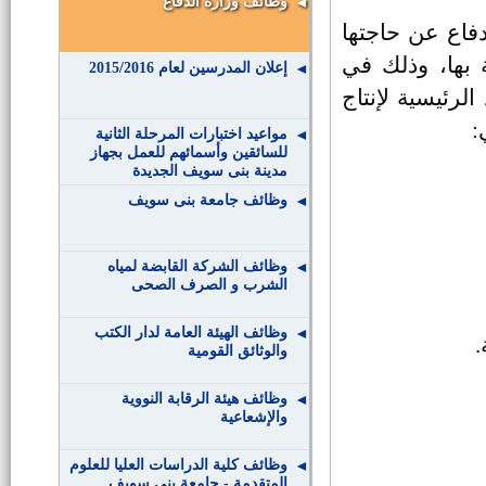
وظائف وزارة الدفاع
دفاع عن حاجتها
بها، وذلك في
إعلان المدرسين لعام 2015/2016
مواعيد اختبارات المرحلة الثانية
للسائقين وأسمائهم للعمل بجهاز
مدينة بنى سويف الجديدة
وظائف جامعة بنى سويف
وظائف الشركة القابضة لمياه
الشرب و الصرف الصحى
وظائف الهيئة العامة لدار الكتب
.
والوثائق القومية
وظائف هيئة الرقابة النووية
والإشعاعية
وظائف كلية الدراسات العليا للعلوم
المتقدمة - جامعة بنى سويف