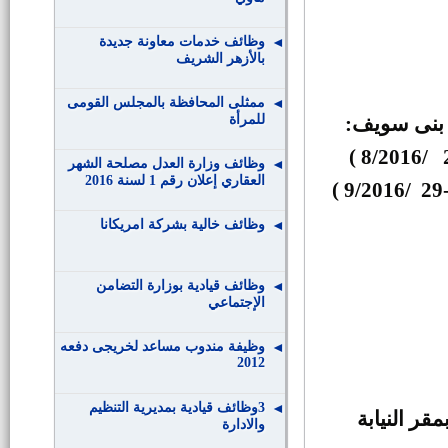
وظائف خدمات معاونة جديدة
بالأزهر الشريف
ممثلى المحافظة بالمجلس القومى
للمرأة
بنى سويف:
)
/8/2016
وظائف وزارة العدل مصلحة الشهر
العقاري إعلان رقم 1 لسنة 2016
)
/9/2016
وظائف خالية بشركة امريكانا
وظائف قيادية بوزارة التضامن
الإجتماعي
وظيفة مندوب مساعد لخريجى دفعه
2012
3وظائف قيادية بمديرية التنظيم
قر النيابة
والادارة