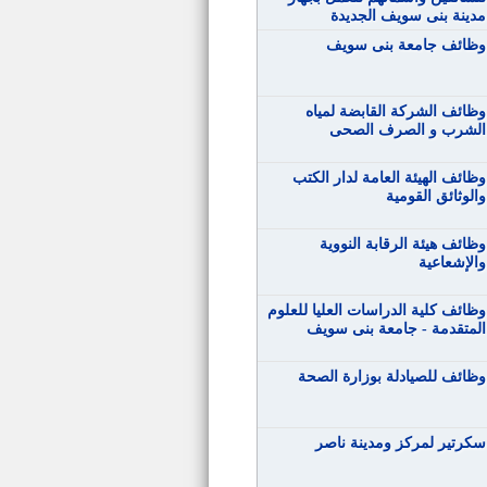
مدينة بنى سويف الجديدة
وظائف جامعة بنى سويف
وظائف الشركة القابضة لمياه
الشرب و الصرف الصحى
وظائف الهيئة العامة لدار الكتب
والوثائق القومية
وظائف هيئة الرقابة النووية
والإشعاعية
وظائف كلية الدراسات العليا للعلوم
المتقدمة - جامعة بنى سويف
وظائف للصيادلة بوزارة الصحة
سكرتير لمركز ومدينة ناصر