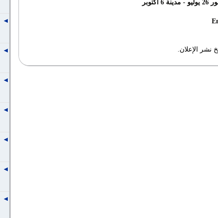
كتوبر
E
 نشر الإعلان.