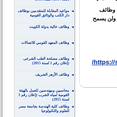
ن وظائف
مواعيد المقابلة للمتقدمين بوظائف
دار الكتب والوثائق القومية
 ولن يسمح
وظائف خالية بدولة الكويت
وظائف المعهد القومي للاتصالات
وظائف مصلحة الطب الشرعى
https://
(إعلان رقم 1 لسنة 2015)
وظائف الأزهر الشريف
محاسبين ومهندسين للعمل بالهيئة
القومية لمياه الشرب (إعلان رقم 3
لسنة 2015)
وظائف كلية الهندسة بجامعة مصر
للعلوم والتكنولوجيا